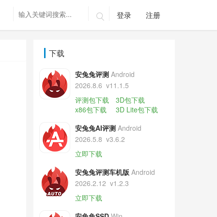
登录
注册

下载
安兔兔评测
Android
2026.8.6
v11.1.5
评测包下载
3D包下载
x86包下载
3D Lite包下载
安兔兔AI评测
Android
2026.5.8
v3.6.2
立即下载
安兔兔评测车机版
Android
2026.2.12
v1.2.3
立即下载
安兔兔SSD
Win