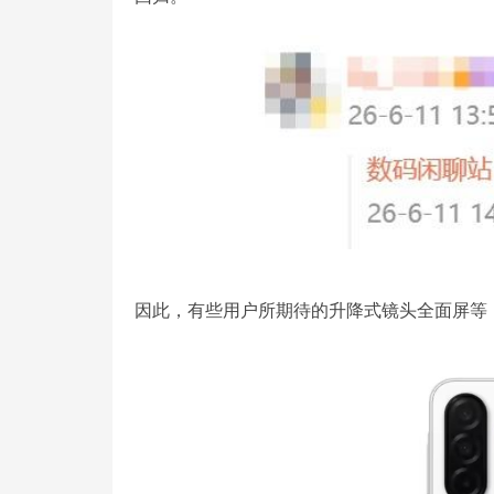
因此，有些用户所期待的升降式镜头全面屏等