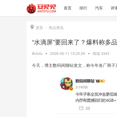
首页
排行
汽车
评

首页
热点资讯
“水滴屏”要回来了？爆料称多
Antutu
•
2026-06-11 15:25:29
•
阅读
3343
今天，博主数码闲聊站发文，称今年各厂商子