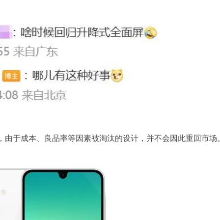
，由于成本、良品率等因素被淘汰的设计，并不会因此重回市场