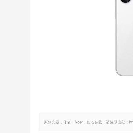
原创文章，作者：Noer，如若转载，请注明出处：http://www.