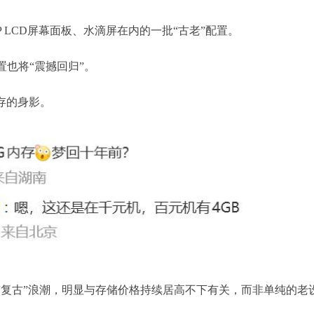
P LCD屏幕面板、水滴屏在内的一批“古老”配置。
配置也将“震撼回归”。
存的身影。
“复古”浪潮，明显与存储价格持续居高不下有关，而非单纯的老