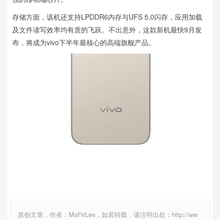
存储方面，该机还支持LPDDR6内存与UFS 5.0闪存，应用加载
及文件读写效率均有质的飞跃。不出意外，这款新机最快9月发
布，将成为vivo下半年最核心的高端旗舰产品。
原创文章，作者：MoFirLee，如若转载，请注明出处：http://ww