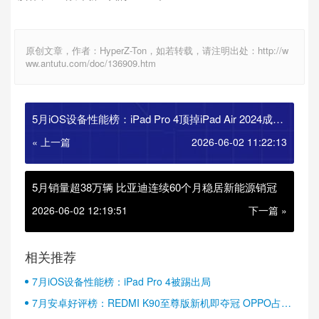
原创文章，作者：HyperZ-Ton，如若转载，请注明出处：http://w
ww.antutu.com/doc/136909.htm
5月iOS设备性能榜：iPad Pro 4顶掉iPad Air 2024成功
上位！
« 上一篇
2026-06-02 11:22:13
5月销量超38万辆 比亚迪连续60个月稳居新能源销冠
2026-06-02 12:19:51
下一篇 »
相关推荐
7月iOS设备性能榜：iPad Pro 4被踢出局
7月安卓好评榜：REDMI K90至尊版新机即夺冠 OPPO占据
半壁江山