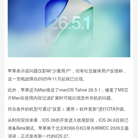
苹果表示该问题仅影响"少量用户"，但有社交媒体用户反馈称，
这一充电故障自2025年11月起就已出现。
此外，苹果还为Mac推送了macOS Tahoe 26.5.1，修复了M5芯
片Mac在使用内容过滤扩展时可能出现意外关机的问题。
符合条件的机型可通过"设置 > 通用 > 软件更新"进行OTA升级。
从时间安排来看，iOS 26的开发进入收尾阶段，iOS 26.6目前已
准备Beta测试。苹果将于北京时间6月8日举办WWDC 2026主题
演讲，正式发布新一代的iOS 27。