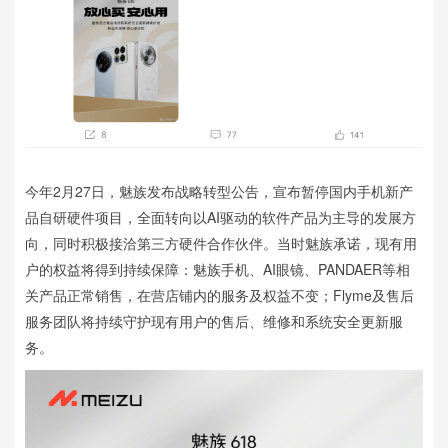
今年2月27日，魅族发布战略转型公告，宣布暂停国内手机新产
品自研硬件项目，全面转向以AI驱动的软件产品为主导的发展方
向，同时积极接洽第三方硬件合作伙伴。当时魅族承诺，现有用
户的权益将得到持续保障：魅族手机、AI眼镜、PANDAER等相
关产品正常销售，在营店铺内的服务及权益不变；Flyme及售后
服务团队将持续守护现有用户的售后、维修和系统安全更新服
务。