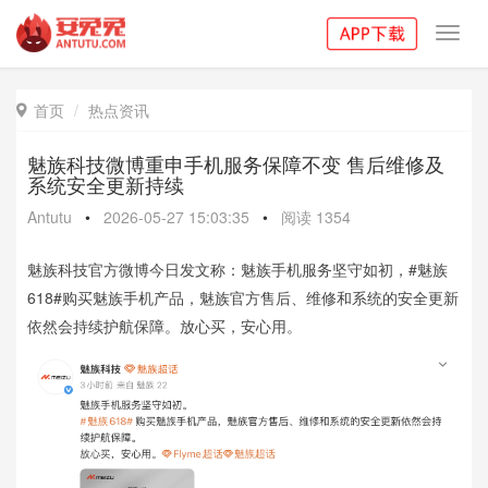
Toggl
navig
首页
热点资讯

魅族科技微博重申手机服务保障不变 售后维修及
系统安全更新持续
Antutu
•
2026-05-27 15:03:35
•
阅读
1354
魅族科技官方微博今日发文称：魅族手机服务坚守如初，#魅族
618#购买魅族手机产品，魅族官方售后、维修和系统的安全更新
依然会持续护航保障。放心买，安心用。