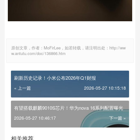
原创文章，作者：MoFirLee，如若转载，请注明出处：http://ww
w.antutu.com/doc/136866.htm
刷新历史记录！小米公布2026年Q1财报
« 上一篇
2026-05-27 10:15:18
有望搭载麒麟9010S芯片！华为nova 16系列配置曝光
2026-05-27 10:46:17
下一篇 »
相关推荐