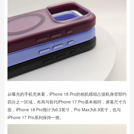
从曝光的手机壳来看，iPhone 18 Pro的相机模组占据机身背部约
四分之一区域，布局与前代iPhone 17 Pro基本相同，屏幕尺寸方
面，iPhone 18 Pro预计为6.3英寸，Pro Max为6.9英寸，也与
iPhone 17 Pro系列保持一致。