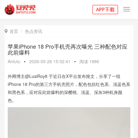
Toggl
navig
首页
热点资讯

苹果iPhone 18 Pro手机壳再次曝光 三种配色对应
此前爆料
Antutu
•
2026-05-26 15:32:41
•
阅读
1886
外网博主@LusiRoy8 于近日在X平台发布推文，分享了一组
iPhone 18 Pro的第三方手机壳照片，配色包括红色系、浅蓝色系
和黑色系，应对应此前爆料的深樱桃、浅蓝、深灰3种机身颜
色。