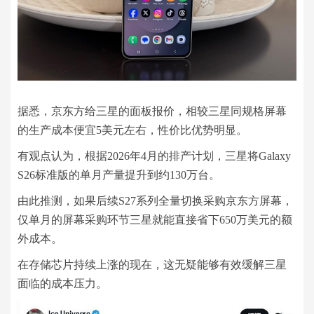
据悉，京东方给三星的面板报价，相较三星同规格屏幕
的生产成本便宜5美元左右，性价比优势明显。
有观点认为，根据2026年4月的排产计划，三星将Galaxy
S26标准版的单月产量提升到约130万台。
由此推测，如果后续S27系列全量切换采购京东方屏幕，
仅单月的屏幕采购环节三星就能直接省下650万美元的额
外成本。
在存储芯片持续上涨的现在，这无疑能够有效缓解三星
面临的成本压力。