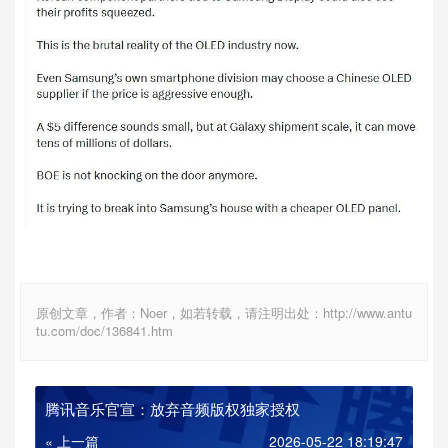
原创文章，作者：Noer，如若转载，请注明出处：http://www.antu
tu.com/doc/136841.htm
腾讯音乐官宣：放弃音频版权独家授权
« 上一篇
2026-05-22 18:19:47