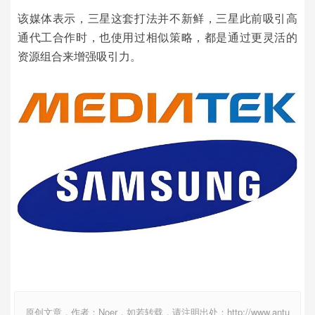
该媒体表示，三星这套打法并不新鲜，三星此前吸引高
通代工合作时，也使用过相似策略，都是通过更灵活的
资源组合来增强吸引力。
原创文章，作者：Noer，如若转载，请注明出处：http://www.antu