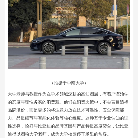
（拍摄于中南大学）
大学老师与教授作为在学术领域深耕的高知圈层，有着严谨治学
的态度与理性务实的消费观。他们在消费决策中，不会盲目追捧
品牌溢价，而是更多的将注意力放在技术可靠性、安全保障能
力、品质细节与智能化体验等核心维度。这种基于专业认知的理
性选择，恰好与比亚迪的品牌基因与产品特质高度契合，让比亚
迪得以圈粉大学老师，成为大学校园停车场里的常客。