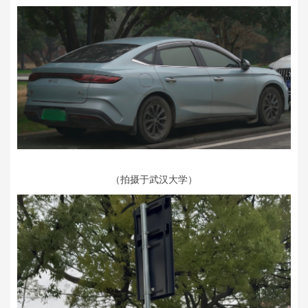
（拍摄于武汉大学）