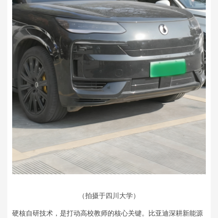
（拍摄于四川大学）
硬核自研技术，是打动高校教师的核心关键。比亚迪深耕新能源