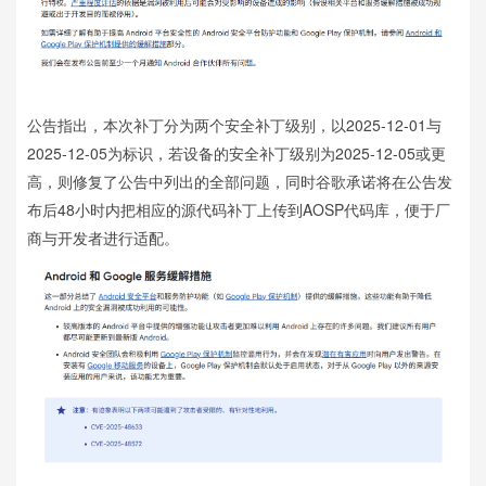
公告指出，本次补丁分为两个安全补丁级别，以2025-12-01与
2025-12-05为标识，若设备的安全补丁级别为2025-12-05或更
高，则修复了公告中列出的全部问题，同时谷歌承诺将在公告发
布后48小时内把相应的源代码补丁上传到AOSP代码库，便于厂
商与开发者进行适配。