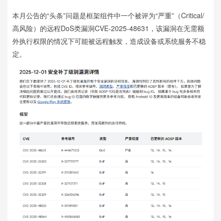
本月公告的“头条”问题是框架组件中一个被评为“严重”（Critical/
高风险）的远程DoS类漏洞CVE-2025-48631，该漏洞在无需额
外执行权限的情况下可能被远程触发，造成设备或系统服务不稳
定。