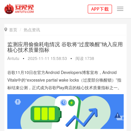
Toggl
navig
首页
热点资讯

监测应用偷偷耗电情况 谷歌将“过度唤醒”纳入应用
核心技术质量指标
Antutu
•
2025-11-11 15:58:53
•
阅读
1738
谷歌11月10日在官方Android Developers博客宣布，Android
Vitals中的“excessive partial wake locks（过度部分唤醒锁）”指
标结束公测，正式成为谷歌Play商店的核心技术质量指标之一。