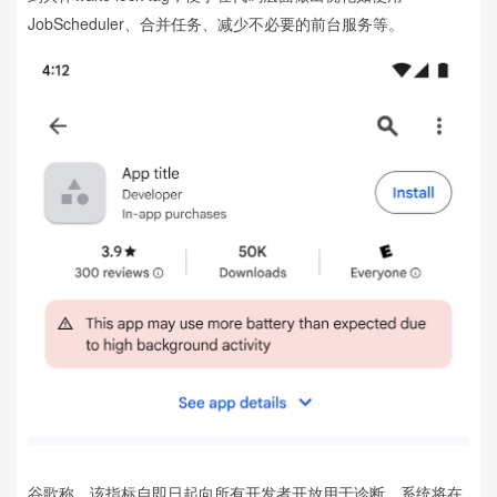
JobScheduler、合并任务、减少不必要的前台服务等。
谷歌称，该指标自即日起向所有开发者开放用于诊断，系统将在