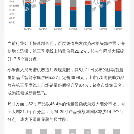
当前行业处于快速增长期，百度凭借先发优势占据头部位置，海
信增长迅猛，第三季度线上销量份额22.2%，较去年同期大幅提
升17.5个百分点；
小米自入局闺蜜机赛道后表现亮眼，其8月21日发布的移动智慧
屏新品「智能家庭屏Max27」定价3999元，上市仅5周便助力品
牌在第三季度线上市场销量份额提升至6.4%，跻身市场第四名，
成为该领域新晋黑马。
尺寸方面，32寸产品以46.4%的销量份额成为最大细分市场，同
比大增21.1个百分点，而24-25寸产品份额则同比减少14.2个百
分点，成为下滑最显著的尺寸段。