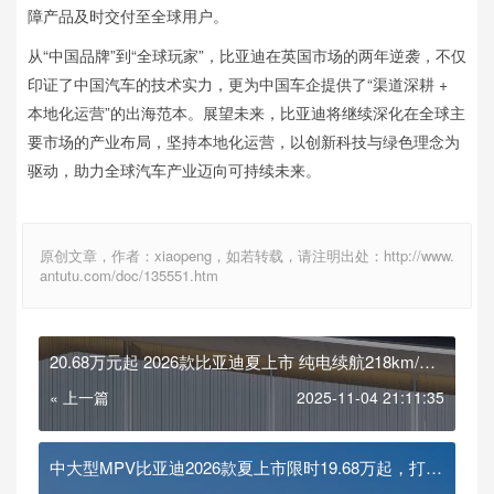
障产品及时交付至全球用户。
从“中国品牌”到“全球玩家”，比亚迪在英国市场的两年逆袭，不仅
印证了中国汽车的技术实力，更为中国车企提供了“渠道深耕 +
本地化运营”的出海范本。展望未来，比亚迪将继续深化在全球主
要市场的产业布局，坚持本地化运营，以创新科技与绿色理念为
驱动，助力全球汽车产业迈向可持续未来。
原创文章，作者：xiaopeng，如若转载，请注明出处：http://www.
antutu.com/doc/135551.htm
20.68万元起 2026款比亚迪夏上市 纯电续航218km/配
激光雷达
« 上一篇
2025-11-04 21:11:35
中大型MPV比亚迪2026款夏上市限时19.68万起，打造
“家庭头等舱”