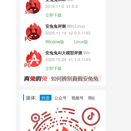
2019.11.6
v1.0.3
立即下载
安兔兔评测
Win/Linux
2025.11.14
v2.0.0.1192
Window版
Linux版
安兔兔AI大模型评测
Win
2025.10.20
v1.1.0.1103
立即下载
媒体:
抖音
公众号
视频号
B站