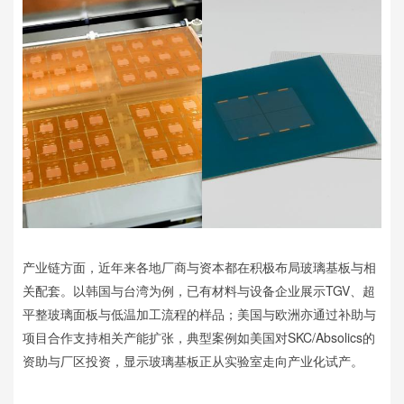
产业链方面，近年来各地厂商与资本都在积极布局玻璃基板与相
关配套。以韩国与台湾为例，已有材料与设备企业展示TGV、超
平整玻璃面板与低温加工流程的样品；美国与欧洲亦通过补助与
项目合作支持相关产能扩张，典型案例如美国对SKC/Absolics的
资助与厂区投资，显示玻璃基板正从实验室走向产业化试产。