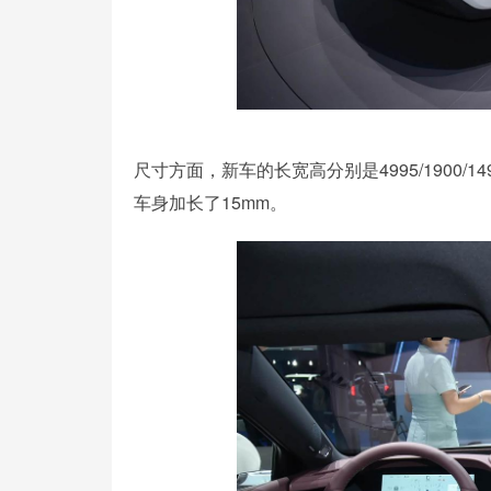
尺寸方面，新车的长宽高分别是4995/1900/
车身加长了15mm。