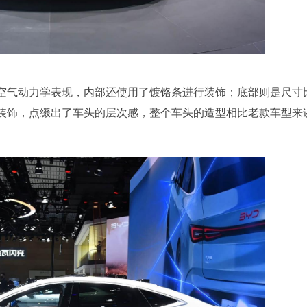
空气动力学表现，内部还使用了镀铬条进行装饰；底部则是尺寸
装饰，点缀出了车头的层次感，整个车头的造型相比老款车型来