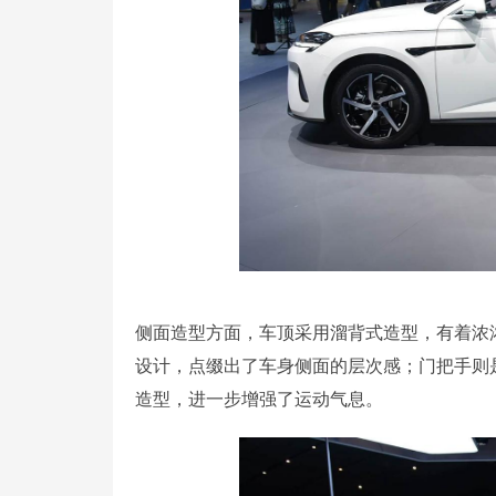
侧面造型方面，车顶采用溜背式造型，有着浓
设计，点缀出了车身侧面的层次感；门把手则
造型，进一步增强了运动气息。