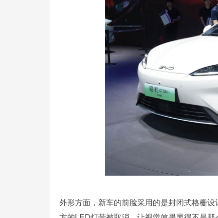
外形方面，新车的前脸采用的是封闭式格栅设
方的LED灯带被取消，让视觉效果显得不是