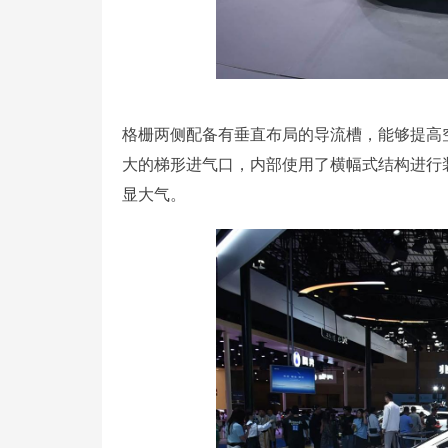
格栅两侧配备有垂直布局的导流槽，能够提高
大的梯形进气口，内部使用了横幅式结构进行
显大气。