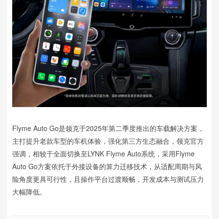
Flyme Auto Go是领克于2025年第二季度推出的车载解决方案，
主打提升老款车型的车机体验，强化第三方生态融合，领克官方
强调，相较于全面切换至LYNK Flyme Auto系统，采用Flyme
Auto Go方案依托于外接设备的算力迁移技术，从适配周期与风
险角度更具可行性，且操作平台过渡顺畅，开发成本与测试压力
大幅降低。