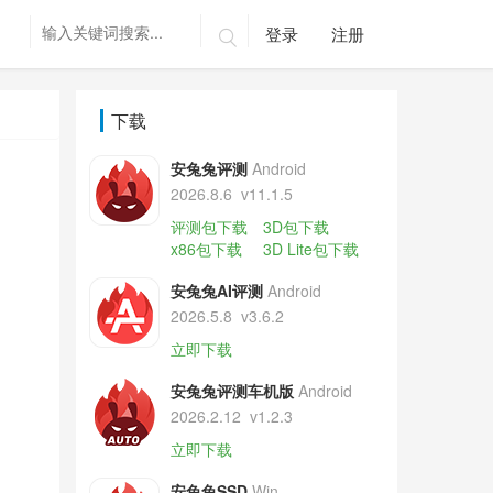
登录
注册

下载
安兔兔评测
Android
2026.8.6
v11.1.5
评测包下载
3D包下载
x86包下载
3D Lite包下载
安兔兔AI评测
Android
2026.5.8
v3.6.2
立即下载
安兔兔评测车机版
Android
2026.2.12
v1.2.3
立即下载
安兔兔SSD
Win