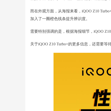
而在外观方面，从海报来看，iQOO Z10 Tur
加入了一圈橙色线条提升辨识度。
需要特别强调的是，根据海报细节，iQOO Z1
关于iQOO Z10 Turbo+的更多信息，还需