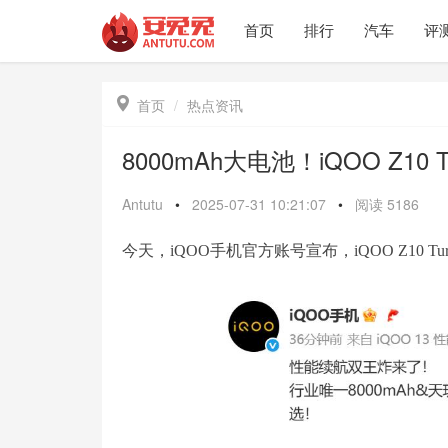
首页
排行
汽车
评

首页
热点资讯
8000mAh大电池！iQOO Z10
Antutu
•
2025-07-31 10:21:07
•
阅读
5186
今天，iQOO手机官方账号宣布，iQOO Z10 T