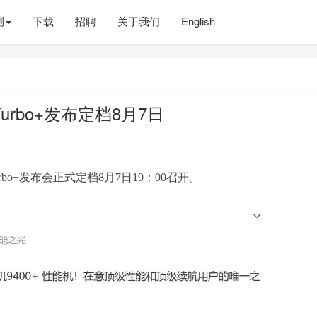
测
下载
招聘
关于我们
English
 Turbo+发布定档8月7日
urbo+发布会正式定档8月7日19：00召开。