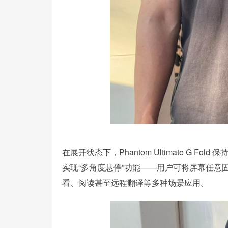
在展开状态下，Phantom Ultimate G
实现“多角度悬停”功能——用户可将屏幕任
看、阅读甚至远程翻译等多种场景应用。