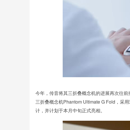
今年，传音将其三折叠概念机的进展再次往前推进，
三折叠概念机Phantom Ultimate G 
计，并计划于本月中旬正式亮相。