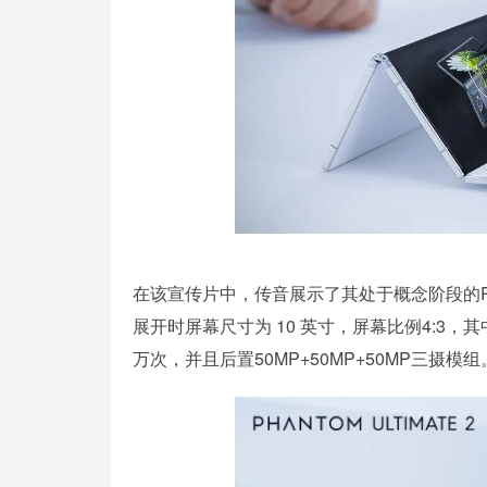
在该宣传片中，传音展示了其处于概念阶段的Phanto
展开时屏幕尺寸为 10 英寸，屏幕比例4:3，
万次，并且后置50MP+50MP+50MP三摄模组