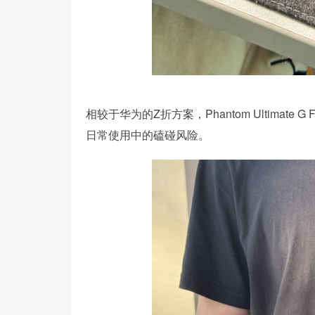
相较于华为的Z折方案，Phantom Ultima
日常使用中的磕碰风险。