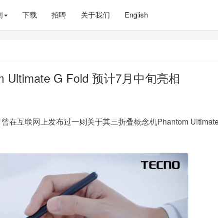
测
下载
招聘
关于我们
English
ltimate G Fold 预计7月中旬亮相
曾在互联网上发布过一则关于其三折叠概念机Phantom Ultimate