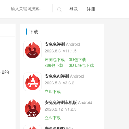
登录
注册

下载
安兔兔评测
Android
2026.8.6
v11.1.5
评测包下载
3D包下载
x86包下载
3D Lite包下载
 2的
安兔兔AI评测
Android
2026.5.8
v3.6.2
立即下载
安兔兔评测车机版
Android
2026.2.12
v1.2.3
立即下载
安兔兔SSD
Win