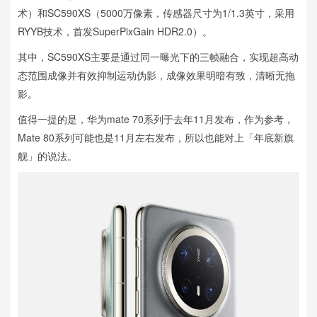
术）和SC590XS（5000万像素，传感器尺寸为1/1.3英寸，采用
RYYB技术，首发SuperPixGain HDR2.0）。
其中，SC590XS主要是通过同一曝光下的三帧融合，实现超高动
态范围成像并有效抑制运动伪影，成像效果明暗有致，清晰无拖
影。
值得一提的是，华为mate 70系列于去年11月发布，作为参考，
Mate 80系列可能也是11月左右发布，所以也能对上「年底新旗
舰」的说法。