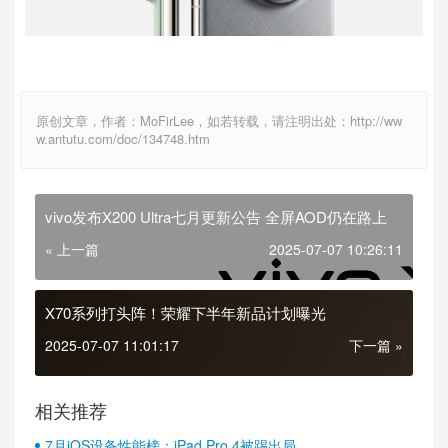
原创文章，作者：MoFirLee，如若转载，请注明出处：http://ww
w.antutu.com/doc/134748.htm
vivo发布X200 Ultra七月更新公告 全屏AOD仍在路上
« 上一篇
2025-07-07 10:26:11
X70系列打头阵！荣耀下半年新品计划曝光
2025-07-07 11:01:17
下一篇 »
相关推荐
7月iOS设备性能榜：iPad Pro 4被踢出局