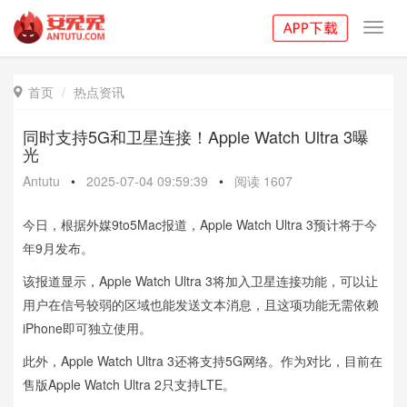
Toggl
navig
首页
热点资讯

同时支持5G和卫星连接！Apple Watch Ultra 3曝
光
Antutu
•
2025-07-04 09:59:39
•
阅读
1607
今日，根据外媒9to5Mac报道，Apple Watch Ultra 3预计将于今
年9月发布。
该报道显示，Apple Watch Ultra 3将加入卫星连接功能，可以让
用户在信号较弱的区域也能发送文本消息，且这项功能无需依赖
iPhone即可独立使用。
此外，Apple Watch Ultra 3还将支持5G网络。作为对比，目前在
售版Apple Watch Ultra 2只支持LTE。