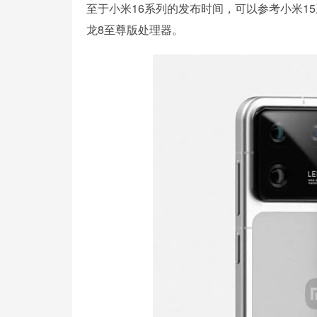
至于小米16系列的发布时间，可以参考小米1
龙8至尊版处理器。