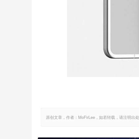
原创文章，作者：MoFirLee，如若转载，请注明出处：http://