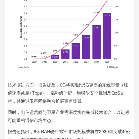
技术演进方面，报告提及，6G将实现比5G更高的系统容量（峰
值速率或超1Tbps）、毫秒级时延、增强型安全机制及QoS支
持，并通过卫星网络融合扩展覆盖场景。
同时，电信运营商与卫星产业需深度协作完成技术整合，该进程
可能重构通信市场生态。
报告还指出，6G RAN硬件/软件市场规模或将在2030年突破40亿