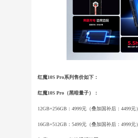
红魔10S Pro系列售价如下：
红魔10S Pro（黑暗量子）：
12GB+256GB：4999元（叠加国补后：4499元
16GB+512GB：5499元（叠加国补后：4999元