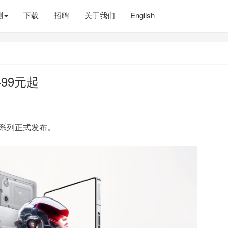
测
下载
招聘
关于我们
English
499元起
o系列正式发布。