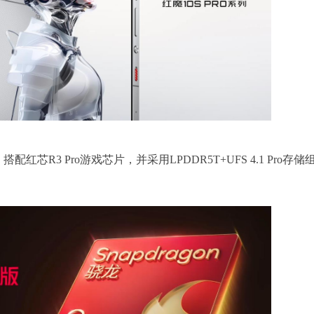
红芯R3 Pro游戏芯片，并采用LPDDR5T+UFS 4.1 Pro存储