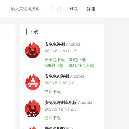
登录
注册

下载
安兔兔评测
Android
2026.8.6
v11.1.5
评测包下载
3D包下载
x86包下载
3D Lite包下载
安兔兔AI评测
Android
2026.5.8
v3.6.2
立即下载
安兔兔评测车机版
Android
2026.2.12
v1.2.3
立即下载
安兔兔SSD
Win