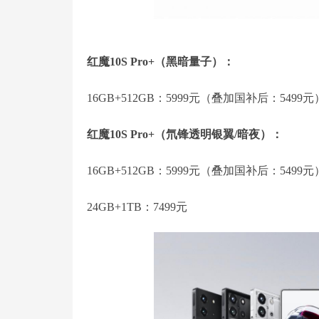
红魔10S Pro+（黑暗量子）：
16GB+512GB：5999元（叠加国补后：5499元
红魔10S Pro+（氘锋透明银翼/暗夜）：
16GB+512GB：5999元（叠加国补后：5499元
24GB+1TB：7499元