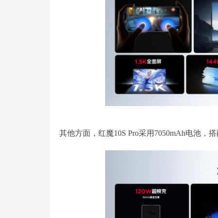
其他方面，红魔10S Pro采用7050mAh电池，搭