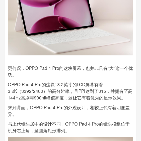
更何况，OPPO Pad 4 Pro的这块屏幕，也并非只有“大”这一个优
势。
OPPO Pad 4 Pro的这块13.2英寸的LCD屏幕有着
3.2K（3392*2400）的高分辨率，且PPI达到了315，并拥有至高
144Hz高刷与900nit峰值亮度，这让它有着优秀的显示效果。
来到背面，OPPO Pad 4 Pro的外观设计，相较上代有着明显差
异。
与上代镜头居中的设计不同，OPPO Pad 4 Pro的镜头模组位于
机身右上角，呈圆角矩形排列。