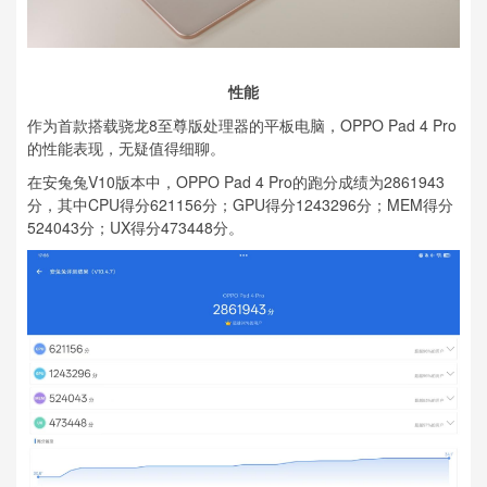
性能
作为首款搭载骁龙8至尊版处理器的平板电脑，OPPO Pad 4 Pro
的性能表现，无疑值得细聊。
在安兔兔V10版本中，OPPO Pad 4 Pro的跑分成绩为2861943
分，其中CPU得分621156分；GPU得分1243296分；MEM得分
524043分；UX得分473448分。