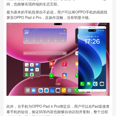
间，也能够实现跨端的生态互联。
最为基本的手机投屏自不必说，用户可以将OPPO手机的画面投
屏至OPPO Pad 4 Pro，且操作流畅，没有明显卡顿。
此外，当手机与OPPO Pad 4 Pro绑定后，用户可以在Pad直接查
看手机的短信，验证码等内容也能够自动识别并复制，整个过程