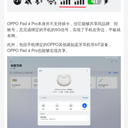
OPPO Pad 4 Pro本身并不支持插卡，但它能够共享同品牌、同
账号，且完成绑定的手机的5G信号，实现了手机在旁边，平板就
有网。
此外，包括手机绑定的OPPO其他诸如蓝牙耳机等IoT设备，
OPPO Pad 4 Pro也能够实现共享。