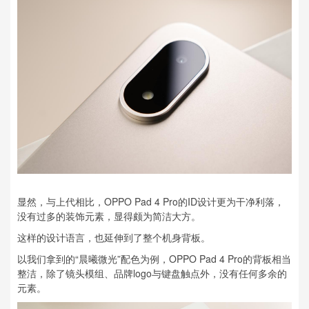
显然，与上代相比，OPPO Pad 4 Pro的ID设计更为干净利落，
没有过多的装饰元素，显得颇为简洁大方。
这样的设计语言，也延伸到了整个机身背板。
以我们拿到的“晨曦微光”配色为例，OPPO Pad 4 Pro的背板相当
整洁，除了镜头模组、品牌logo与键盘触点外，没有任何多余的
元素。