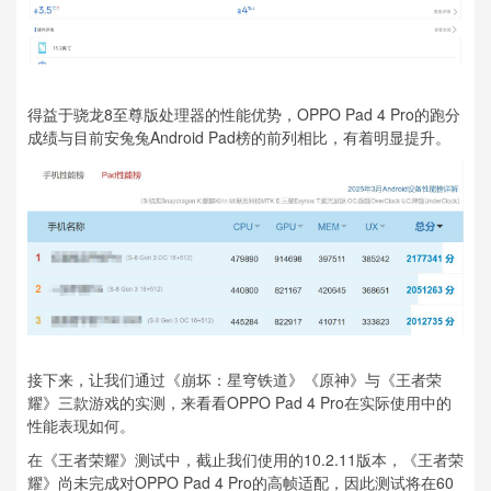
得益于骁龙8至尊版处理器的性能优势，OPPO Pad 4 Pro的跑分
成绩与目前安兔兔Android Pad榜的前列相比，有着明显提升。
接下来，让我们通过《崩坏：星穹铁道》《原神》与《王者荣
耀》三款游戏的实测，来看看OPPO Pad 4 Pro在实际使用中的
性能表现如何。
在《王者荣耀》测试中，截止我们使用的10.2.11版本，《王者荣
耀》尚未完成对OPPO Pad 4 Pro的高帧适配，因此测试将在60