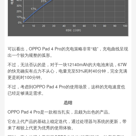
可以看出，OPPO Pad 4 Pro的充电策略非常“稳”，充电曲线呈现
出一个较为规整的弧形。
不过，无法否认的是，对于一块12140mAh的大电池来说，67W
的快充确实有点力不从心，电量充至53%耗时40分钟，完全充满
更是耗时100分钟。
不过，考虑到OPPO Pad 4 Pro的使用场景，这样的充电速度也
已经足够满足需求。
总结
OPPO Pad 4 Pro是一款相当扎实，且颇为出色的产品。
它在上代产品的基础上稳定迭代，通过处理器与系统的更新，带
来了相较上代更为优秀的使用体验。