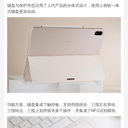
键盘与保护壳也沿用了上代产品的分体式设计，使用上相较一体
式键盘更加自由。
功能方面，键盘集成了触控板，支持四指捏合、三指左右滑动、
三指轻点、三指上划停留等多个操作，并集成了NFC识别模块。