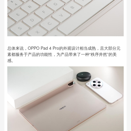
总体来说，OPPO Pad 4 Pro的外观设计相当成熟，且大部分元
素都服务于产品的功能性，为产品带来了一种“秩序井然”的美
感。