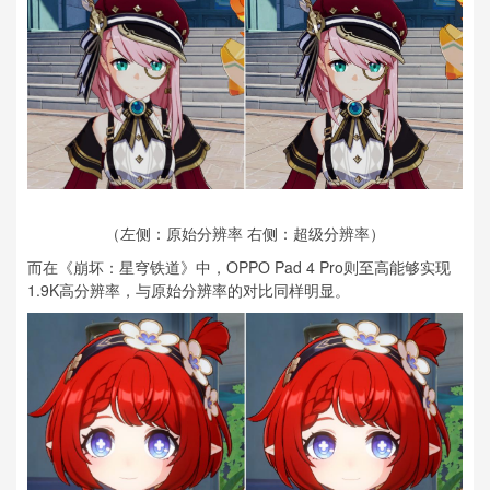
（左侧：原始分辨率 右侧：超级分辨率）
而在《崩坏：星穹铁道》中，OPPO Pad 4 Pro则至高能够实现
1.9K高分辨率，与原始分辨率的对比同样明显。