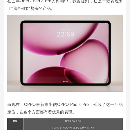
在去年OPPO Pad 3 Pro的评测中，我曾提到，它是一款表现出
了“我全都要”势头的产品。
而现在，OPPO最新推出的OPPO Pad 4 Pro，延续了这一产品
定位，在各个方面都有着优秀的表现。