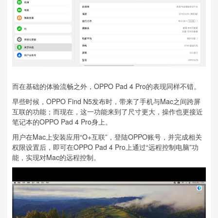
而在基础的体验流畅之外，OPPO Pad 4 Pro的表现同样不错。
早些时候，OPPO Find N5发布时，带来了手机与Mac之间跨屏
互联的功能；而现在，这一功能来到了尺寸更大，操作也更接近
笔记本的OPPO Pad 4 Pro身上。
用户在Mac上安装应用“O+互联”，登陆OPPO账号，并完成相关
权限设置后，即可在OPPO Pad 4 Pro上通过“远程控制电脑”功
能，实现对Mac的远程控制。