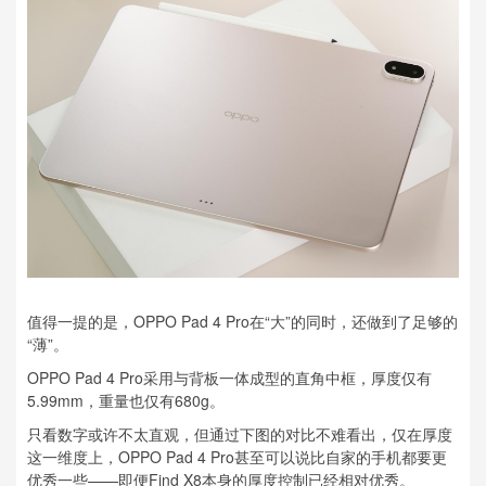
值得一提的是，OPPO Pad 4 Pro在“大”的同时，还做到了足够的
“薄”。
OPPO Pad 4 Pro采用与背板一体成型的直角中框，厚度仅有
5.99mm，重量也仅有680g。
只看数字或许不太直观，但通过下图的对比不难看出，仅在厚度
这一维度上，OPPO Pad 4 Pro甚至可以说比自家的手机都要更
优秀一些——即便Find X8本身的厚度控制已经相对优秀。