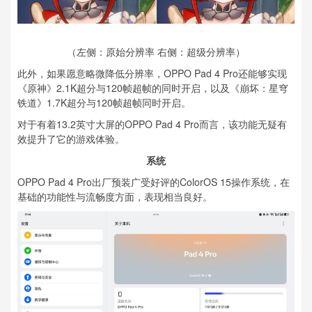
（左侧：原始分辨率 右侧：超级分辨率）
此外，如果愿意略微降低分辨率，OPPO Pad 4 Pro还能够实现
《原神》2.1K超分与120帧超帧的同时开启，以及《崩坏：星穹
铁道》1.7K超分与120帧超帧同时开启。
对于有着13.2英寸大屏的OPPO Pad 4 Pro而言，该功能无疑有
效提升了它的游戏体验。
系统
OPPO Pad 4 Pro出厂预装广受好评的ColorOS 15操作系统，在
基础的功能性与流畅度方面，表现相当良好。