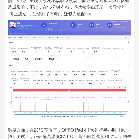
帧，流程中出现了数次小幅帧率波动，但都没有对实际游戏体验
造成影响，不过，在15分钟左右，游戏帧率出现了一次异常的
“向上波动”，短暂到了70帧，疑似为适配bug。
温度方面，在23℃室温下，OPPO Pad 4 Pro进行半小时《原
神》测试后，正面最高温度37.1℃，背面最高温度36.7℃，均未