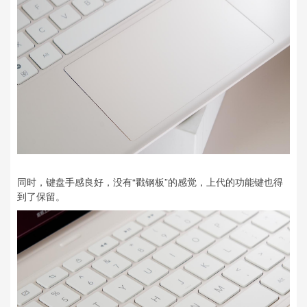
同时，键盘手感良好，没有“戳钢板”的感觉，上代的功能键也得
到了保留。