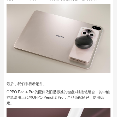
最后，我们来看看配件。
OPPO Pad 4 Pro的配件依旧是标准的键盘+触控笔组合，其中触
控笔沿用上代的OPPO Pencil 2 Pro，产品适配良好，使用稳
定。