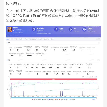
帧下进行。
在这一前提下，将游戏的画面选项全部拉满，进行30分钟5V5对
战，OPPO Pad 4 Pro的平均帧率稳定在60帧，全程没有出现影
响体验的帧率波动。