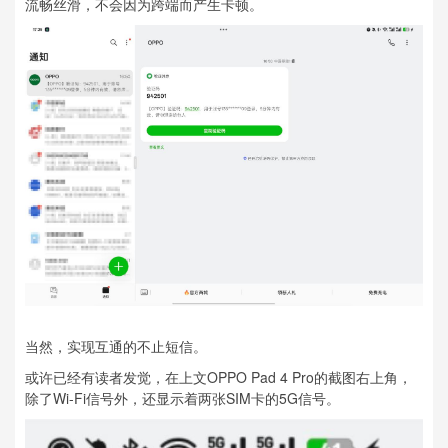
流畅丝滑，不会因为跨端而产生卡顿。
当然，实现互通的不止短信。
或许已经有读者发觉，在上文OPPO Pad 4 Pro的截图右上角，
除了Wi-Fi信号外，还显示着两张SIM卡的5G信号。