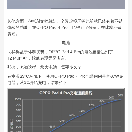
其他方面，包括AI文档总结、全景虚拟屏等此前就已经有着不错
体验的功能，在OPPO Pad 4 Pro上也得到了保留，在此就不做
赘述。
电池
同样得益于体积优势，OPPO Pad 4 Pro的电池容量达到了
12140mAh，续航表现无需多言。
那么，充满这样一块大电池，需要多久？
在室温23℃环境下，使用OPPO Pad 4 Pro包装内附带的67W充
电器，从5%开始充电，结果如下：