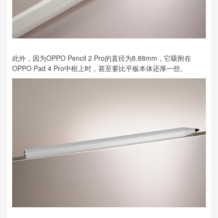
此外，因为OPPO Pencil 2 Pro的直径为8.88mm，它吸附在
OPPO Pad 4 Pro中框上时，甚至要比平板本体还厚一些。