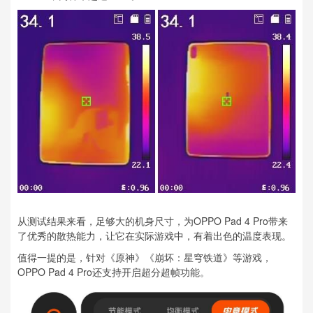
从测试结果来看，足够大的机身尺寸，为OPPO Pad 4 Pro带来
了优秀的散热能力，让它在实际游戏中，有着出色的温度表现。
值得一提的是，针对《原神》《崩坏：星穹铁道》等游戏，
OPPO Pad 4 Pro还支持开启超分超帧功能。