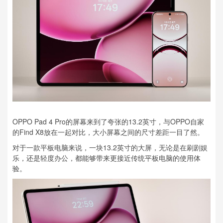
OPPO Pad 4 Pro的屏幕来到了夸张的13.2英寸，与OPPO自家
的Find X8放在一起对比，大小屏幕之间的尺寸差距一目了然。
对于一款平板电脑来说，一块13.2英寸的大屏，无论是在刷剧娱
乐，还是轻度办公，都能够带来更接近传统平板电脑的使用体
验。