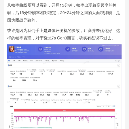
从帧率曲线图可以看到，开局15分钟，帧率出现较高频率的掉
帧，后15分钟帧率相对稳定，20~24分钟之间的大面积掉帧，是
因为团战导致的。
或许是因为我们手上是媒体评测机的缘故，厂商并未优化好，这
样的帧率表现，对于骁龙7s Gen3而言，确实有些说不过去。