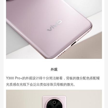
外观
Y300 Pro+的外观设计得十分简洁耐看，背板的微分配色搭配哑
光质感在光线下会泛出类似珍珠贝母般的微光。