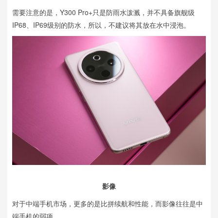
需要注意的是，Y300 Pro+只是防雨水泼溅，并不具备旗舰级
IP68、IP69级别的防水，所以，不建议将其放在水中浸泡。
影像
对于中端手机市场，更多的是比拼续航和性能，而影像往往是中
端手机的弱项。