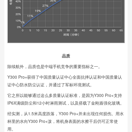
品质
除续航外，品质也是中端手机竞争的重要指标之一。
Y300 Pro+获得了中国质量认证中心全面抗摔认证和中国质量认
证中心防水防尘认证，并通过了军标环境测试。
它之所以能够通过这么多质量认证标准，是因为Y300 Pro+支持
IP6X满级防尘和12小时淋雨测试，以及搭载了金刚盾强化玻璃。
经实测，从1.5米高度跌落，Y300 Pro+并未出现任何损伤。用水
杯里的水向Y300 Pro+泼，将机身表面的水擦干后仍可正常使
用。