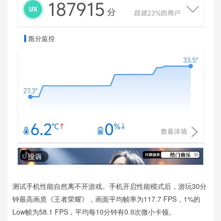
测试手机性能自然离不开游戏。手机开启性能模式后，游玩30分
钟最高画质《王者荣耀》，画面平均帧率为117.7 FPS，1%的
Low帧为58.1 FPS，平均每10分钟有0.9次微小卡顿。