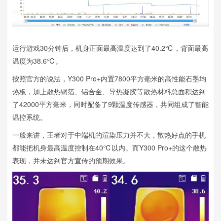
运行游戏30分钟后，机身正面最高温度达到了40.2℃，背面最高
温度为38.6℃。
按照官方的说法，Y300 Pro+内置7800平方毫米的高性能石墨均
热板，加上散热铜箔、铝合金、导热凝胶等散热材料总面积达到
了42000平方毫米，同时配备了9颗温度传感器，共同组成了智能
温控系统。
一般来讲，王者对于中端机的渲染压力并不大，散热好点的手机
都能把机身最高温度控制在40℃以内。而Y300 Pro+的这个散热
表现，并未达到官方宣传的预期效果。