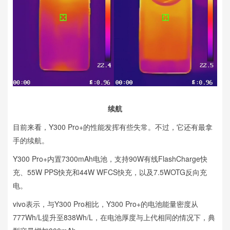
续航
目前来看，Y300 Pro+的性能发挥有些失常。不过，它还有最拿
手的续航。
Y300 Pro+内置7300mAh电池，支持90W有线FlashCharge快
充、55W PPS快充和44W WFCS快充，以及7.5WOTG反向充
电。
vivo表示，与Y300 Pro相比，Y300 Pro+的电池能量密度从
777Wh/L提升至838Wh/L，在电池厚度与上代相同的情况下，典