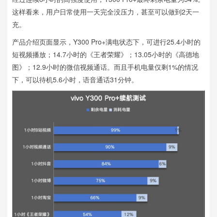
这样看来，用户日常使用一天完全没压力，甚至可以做到2天一
充。
产品介绍页面显示，Y300 Pro+满电状态下，可进行25.4小时的
短视频播放；14.7小时的《王者荣耀》；13.05小时的《高德地
图》；12.9小时的微信视频通话。而且手机电量仅剩1%的情况
下，可以待机5.6小时，语音通话31分钟。