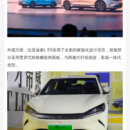
外观方面，比亚迪秦L EV采用了全新的家族化设计语言，前脸部
分采用贯穿式前格栅装饰面板，与两侧大灯组相连，形成一体式
造型。