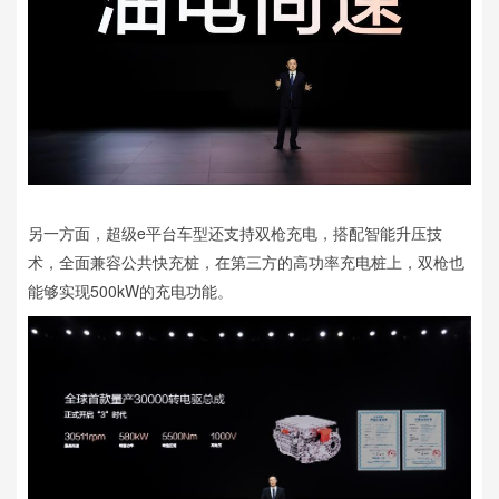
另一方面，超级e平台车型还支持双枪充电，搭配智能升压技
术，全面兼容公共快充桩，在第三方的高功率充电桩上，双枪也
能够实现500kW的充电功能。