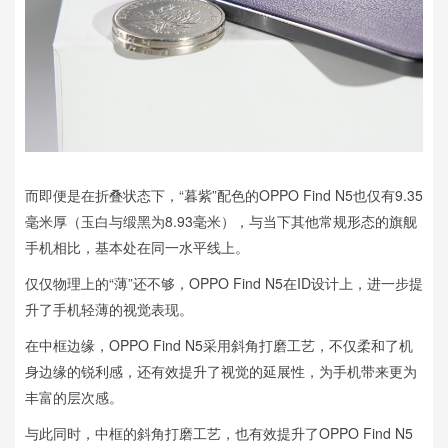
而即便是在折叠状态下，“暮紫”配色的OPPO Find N5也仅有9.35
毫米厚（玉白与缎黑为8.93毫米），与当下其他常规形态的旗舰
手机相比，基本处在同一水平线上。
仅仅物理上的“薄”还不够，OPPO Find N5在ID设计上，进一步提
升了手机轻薄的视觉表现。
在中框边缘，OPPO Find N5采用斜角打磨工艺，不仅柔和了机
身边缘的锐利感，还有效提升了视觉的延展性，为手机带来更为
丰富的层次感。
与此同时，中框的斜角打磨工艺，也有效提升了OPPO Find N5