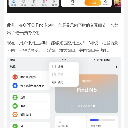
此外，在OPPO Find N5中，主屏显示内容时的交互细节，也做
出了进一步的优化。
现在，用户使用主屏时，能够点击应用上方“…”标识，根据场景
不同，一键选择分屏、浮窗、放大窗口、关闭窗口等功能。