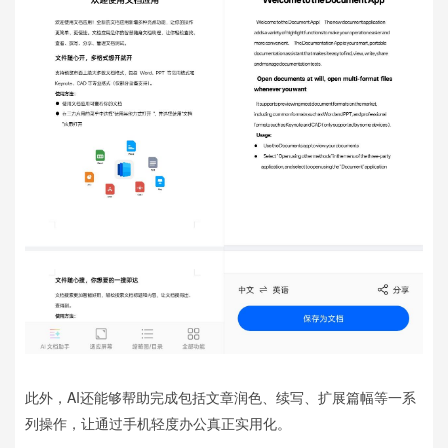
此外，AI还能够帮助完成包括文章润色、续写、扩展篇幅等一系
列操作，让通过手机轻度办公真正实用化。