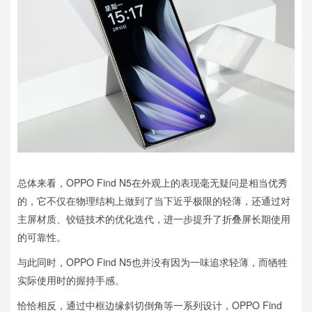
总体来看，OPPO Find N5在外观上的表现毫无疑问是相当优秀
的，它不仅在物理结构上做到了当下近乎极限的轻薄，还通过对
主屏材质、铰链技术的优化迭代，进一步提升了折叠屏长期使用
的可靠性。
与此同时，OPPO Find N5也并没有因为一味追求轻薄，而牺牲
实际使用时的握持手感。
恰恰相反，通过中框边缘斜切倒角等一系列设计，OPPO Find