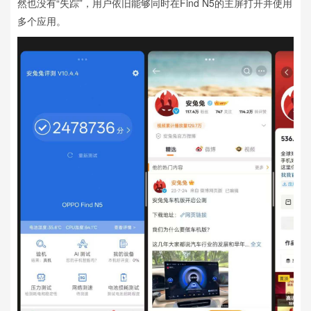
然也没有“失踪”，用户依旧能够同时在Find N5的主屏打开并使用
多个应用。