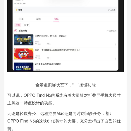
全景虚拟屏状态下，“…”按键功能
可以说，OPPO Find N5的系统有着大量针对折叠屏手机大尺寸
主屏这一特点设计的功能。
无论是轻度办公、远程控屏Mac还是同时访问多任务，都让
OPPO Find N5的这块8.12英寸的大屏，充分发挥出了自己的优
势。