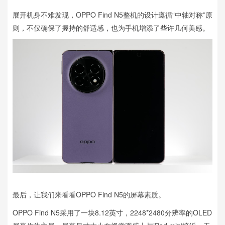
展开机身不难发现，OPPO Find N5整机的设计遵循“中轴对称”原
则，不仅确保了握持的舒适感，也为手机增添了些许几何美感。
最后，让我们来看看OPPO Find N5的屏幕素质。
OPPO Find N5采用了一块8.12英寸，2248*2480分辨率的OLED