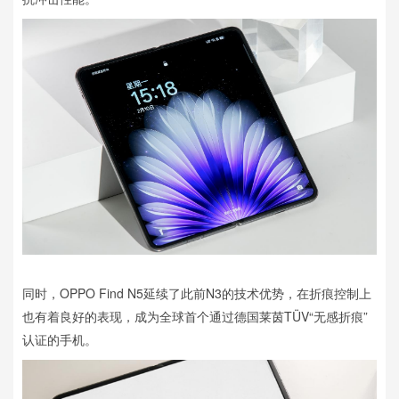
同时，OPPO Find N5延续了此前N3的技术优势，在折痕控制上
也有着良好的表现，成为全球首个通过德国莱茵TÜV“无感折痕”
认证的手机。