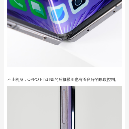
不止机身，OPPO Find N5的后摄模组也有着良好的厚度控制。