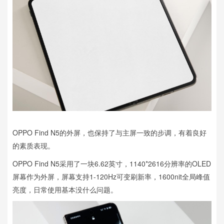
OPPO Find N5的外屏，也保持了与主屏一致的步调，有着良好
的素质表现。
OPPO Find N5采用了一块6.62英寸，1140*2616分辨率的OLED
屏幕作为外屏，屏幕支持1-120Hz可变刷新率，1600nit全局峰值
亮度，日常使用基本没什么问题。