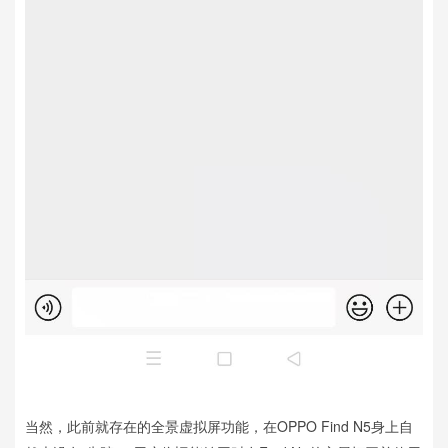
当然，此前就存在的全景虚拟屏功能，在OPPO Find N5身上自