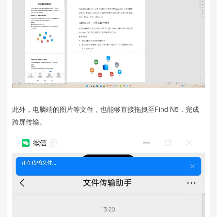
此外，电脑端的图片等文件，也能够直接拖拽至Find N5，完成
跨屏传输。