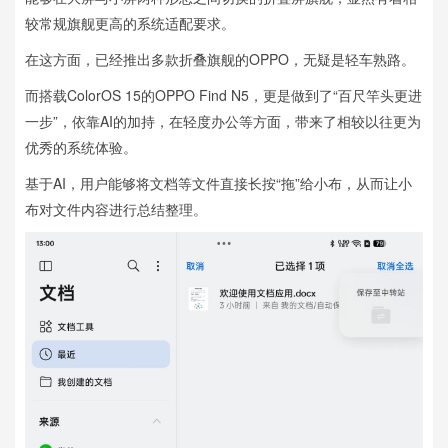
较常规旗舰更高的系统适配要求。
在这方面，已经推出多款折叠旗舰的OPPO，无疑是轻车熟路。
而搭载ColorOS 15的OPPO Find N5，更是做到了“百尺竿头更进
一步”，依靠AI的加持，在轻度办公等方面，带来了相较以往更为
优秀的系统体验。
基于AI，用户能够将文档等文件直接长按“拖”给小布，从而让小
布对文件内容进行总结整理。