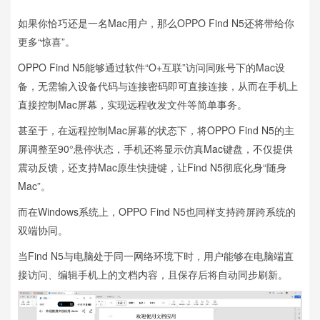
如果你恰巧还是一名Mac用户，那么OPPO Find N5还将带给你
更多“惊喜”。
OPPO Find N5能够通过软件“O+互联”访问同账号下的Mac设
备，无需输入设备代码与连接密码即可直接连接，从而在手机上
直接控制Mac屏幕，实现远程收发文件等简单事务。
甚至于，在远程控制Mac屏幕的状态下，将OPPO Find N5的主
屏调整至90°悬停状态，手机还将显示仿真Mac键盘，不仅提供
震动反馈，还支持Mac原生快捷键，让Find N5彻底化身“随身
Mac”。
而在Windows系统上，OPPO Find N5也同样支持跨屏跨系统的
双端协同。
当Find N5与电脑处于同一网络环境下时，用户能够在电脑端直
接访问、编辑手机上的文档内容，且保存后将自动同步刷新。