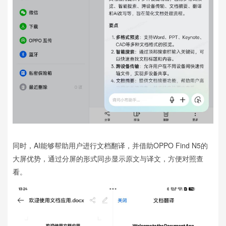
同时，AI能够帮助用户进行文档翻译，并借助OPPO Find N5的
大屏优势，通过分屏的形式同步显示原文与译文，方便对照查
看。