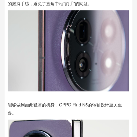
的握持手感，避免了直角中框“割手”的问题。
能够做到如此轻薄的机身，OPPO Find N5的转轴设计至关重
要。