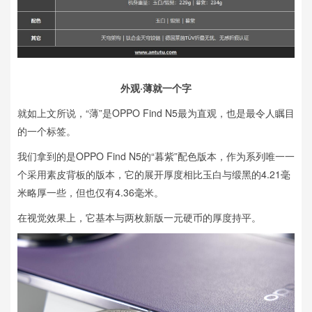
外观·薄就一个字
就如上文所说，“薄”是OPPO Find N5最为直观，也是最令人瞩目
的一个标签。
我们拿到的是OPPO Find N5的“暮紫”配色版本，作为系列唯一一
个采用素皮背板的版本，它的展开厚度相比玉白与缎黑的4.21毫
米略厚一些，但也仅有4.36毫米。
在视觉效果上，它基本与两枚新版一元硬币的厚度持平。