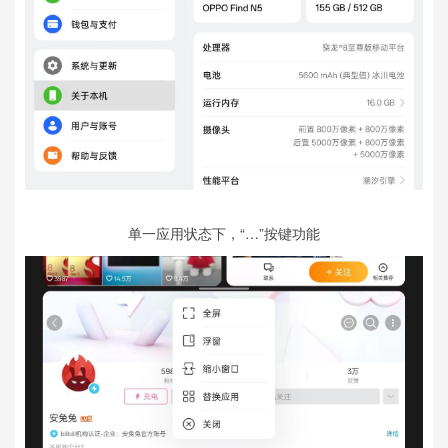
单一应用状态下，“…”按键功能