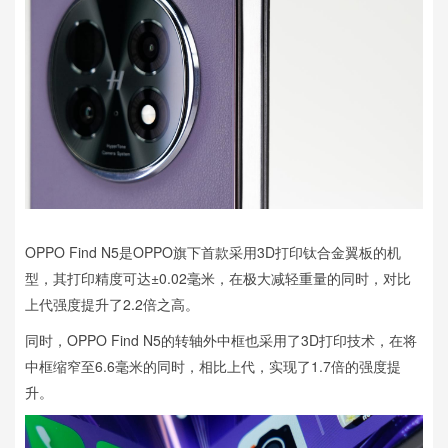
OPPO Find N5是OPPO旗下首款采用3D打印钛合金翼板的机
型，其打印精度可达±0.02毫米，在极大减轻重量的同时，对比
上代强度提升了2.2倍之高。
同时，OPPO Find N5的转轴外中框也采用了3D打印技术，在将
中框缩窄至6.6毫米的同时，相比上代，实现了1.7倍的强度提
升。