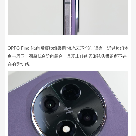
OPPO Find N5的后摄模组采用“流光云环”设计语言，通过模组本
身与周围一圈超低台阶的组合，呈现出传统圆形镜头模组所不存
在的灵动感。