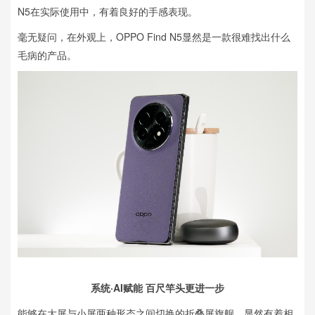
N5在实际使用中，有着良好的手感表现。
毫无疑问，在外观上，OPPO Find N5显然是一款很难找出什么
毛病的产品。
系统·AI赋能 百尺竿头更进一步
能够在大屏与小屏两种形态之间切换的折叠屏旗舰，显然有着相