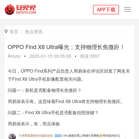
Toggl
navig
首页
热点资讯

OPPO Find X8 Ultra曝光：支持物理长焦微距！
Antutu
•
2025-01-15 09:35:09
•
阅读
3557
今日，OPPO Find系列产品负责人周易保在评论区回复了网友关
于Find X8 Ultra手机影像配置相关问题。
问题一：新机是否配备物理长焦微距？
周易保表示有。这意味着Find X8 Ultra将支持物理长焦微距。
问题二：Find X8 Ultra手机是否配备拍照按键？
周易保表示，有，而且体验