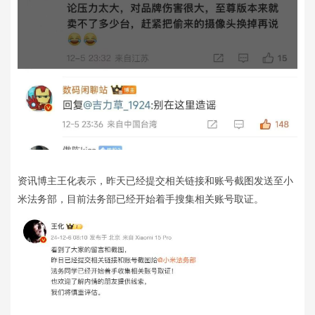
资讯博主王化表示，昨天已经提交相关链接和账号截图发送至小
米法务部，目前法务部已经开始着手搜集相关账号取证。