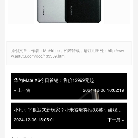
原创文章，作者：MoFirLee，如若转载，请注明出处：http://ww
w.antutu.com/doc/133359.htm
华为Mate X6今日首销：售价12999元起
« 上一篇
2024-12-06 10:02:19
小尺寸平板迎来新玩家？小米被曝将推8.8英寸旗舰平
板
2024-12-06 15:05:01
下一篇 »