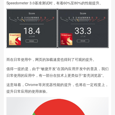
Speedometer 3.0基准测试时，有着60%至80%的性能提升。
而在日常使用中，网页的加载速度也得到了可观的提升。
值得一提的是，由于“敏捷开发”在国内应用开发中的普及，我们
日常使用的应用中，有一部分在技术上更类似于“套壳浏览器”。
这意味着，Chrome等浏览器性能的提升，也将在一定程度上，
提升日常应用的使用体验。