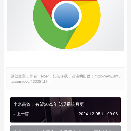
原创文章，作者：Noer，如若转载，请注明出处：http://www.antu
tu.com/doc/133351.htm
小米高管：有望2025年实现系统月更
« 上一篇
2024-12-05 11:09:06