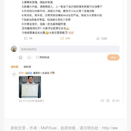
原创文章，作者：MoFirLee，如若转载，请注明出处：http://ww