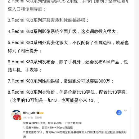
2.Redmi K80系列预装澎湃OS 2系统，并专门定制了全新狂暴引
擎入口和使用界面；
3.Redmi K80系列屏幕素质和续航都很强；
4.
Redmi K80系列影像系统全面升级，这次调教投入很大；
5.Redmi K80系列外观变化很大，不仅配备了金属边框，质感也
得到了相应提升；
6.Redmi K80系列发布会，除了手机外，还会发布AIot产品，包
括耳机、手表等；
7.Redmi K80系列性能很强，常温跑分可以突破300万；
8.Redmi K80系列会涨价，但是价格比13更低，配置比13更强。
（这里的13可能是一加13，也可能是小米 13。）