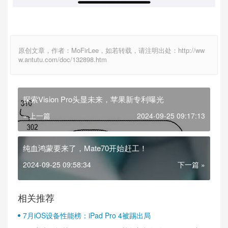
原创文章，作者：MoFirLee，如若转载，请注明出处：http://ww
w.antutu.com/doc/132898.htm
探索Vision Pro头显未来，苹果新专利曝光
« 上一篇
2024-09-25 09:17:13
纯血鸿蒙要来了，Mate70开始赶工！
2024-09-25 09:58:34
下一篇 »
相关推荐
7月iOS设备性能榜：iPad Pro 4被踢出局