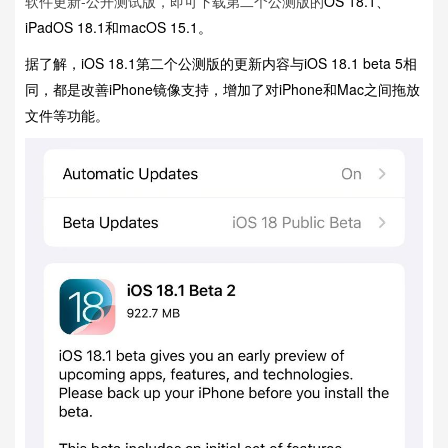
软件更新-公开测试版，即可下载第二个公测版的
OS 18.1、
iPadOS 18.1和macOS 15.1。
据了解，iOS 18.1第二个公测版的更新内容与iOS 18.1 beta 5相
同，都是改善iPhone镜像支持，增加了对iPhone和Mac之间拖放
文件等功能。