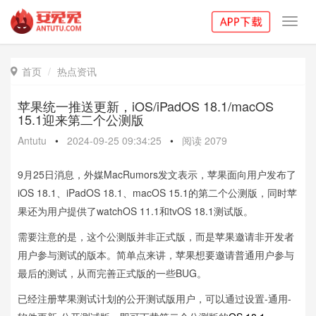
Toggl
navig
首页
热点资讯

苹果统一推送更新，iOS/iPadOS 18.1/macOS
15.1迎来第二个公测版
Antutu
•
2024-09-25 09:34:25
•
阅读
2079
9月25日消息，外媒MacRumors发文表示，苹果面向用户发布了
iOS 18.1、iPadOS 18.1、macOS 15.1的第二个公测版，同时苹
果还为用户提供了watchOS 11.1和tvOS 18.1测试版。
需要注意的是，这个公测版并非正式版，而是苹果邀请非开发者
用户参与测试的版本。简单点来讲，苹果想要邀请普通用户参与
最后的测试，从而完善正式版的一些BUG。
已经注册苹果测试计划的公开测试版用户，可以通过设置-通用-