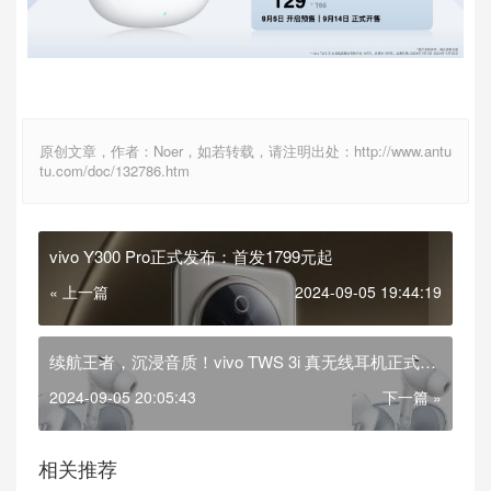
原创文章，作者：Noer，如若转载，请注明出处：http://www.antu
tu.com/doc/132786.htm
vivo Y300 Pro正式发布：首发1799元起
« 上一篇
2024-09-05 19:44:19
续航王者，沉浸音质！vivo TWS 3i 真无线耳机正式发
布
2024-09-05 20:05:43
下一篇 »
相关推荐