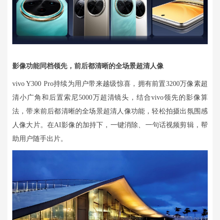
影像功能同档领先，前后都清晰的全场景超清人像
vivo Y300 Pro持续为用户带来越级惊喜，拥有前置3200万像素超
清小广角和后置索尼5000万超清镜头，结合vivo领先的影像算
法，带来前后都清晰的全场景超清人像功能，轻松拍摄出氛围感
人像大片。在AI影像的加持下，一键消除、一句话视频剪辑，帮
助用户随手出片。