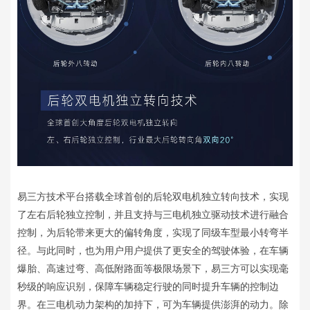
易三方技术平台搭载全球首创的后轮双电机独立转向技术，实现
了左右后轮独立控制，并且支持与三电机独立驱动技术进行融合
控制，为后轮带来更大的偏转角度，实现了同级车型最小转弯半
径。与此同时，也为用户用户提供了更安全的驾驶体验，在车辆
爆胎、高速过弯、高低附路面等极限场景下，易三方可以实现毫
秒级的响应识别，保障车辆稳定行驶的同时提升车辆的控制边
界。在三电机动力架构的加持下，可为车辆提供澎湃的动力。除