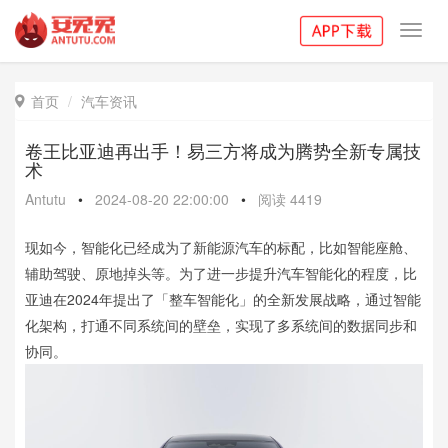
Toggl
navig
首页
汽车资讯

卷王比亚迪再出手！易三方将成为腾势全新专属技
术
Antutu
•
2024-08-20 22:00:00
•
阅读
4419
现如今，智能化已经成为了新能源汽车的标配，比如智能座舱、
辅助驾驶、原地掉头等。为了进一步提升汽车智能化的程度，比
亚迪在2024年提出了「整车智能化」的全新发展战略，通过智能
化架构，打通不同系统间的壁垒，实现了多系统间的数据同步和
协同。