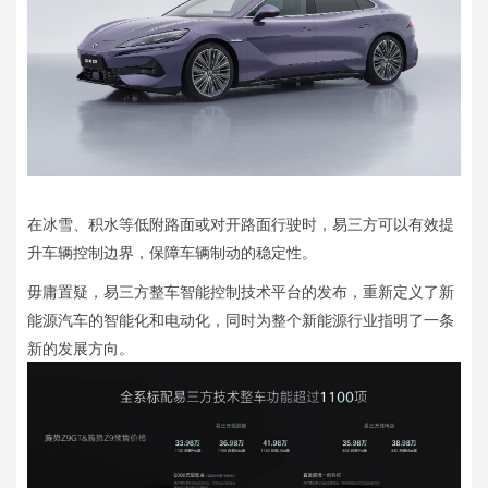
在冰雪、积水等低附路面或对开路面行驶时，易三方可以有效提
升车辆控制边界，保障车辆制动的稳定性。
毋庸置疑，易三方整车智能控制技术平台的发布，重新定义了新
能源汽车的智能化和电动化，同时为整个新能源行业指明了一条
新的发展方向。