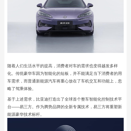
随着人们生活水平的提高，消费者对车的需求也变得越发多样
化。传统豪华车因为智能化的短板，并不能满足当下消费者的用
车需求，而普通新能源汽车将重心放在了车机交互和功能上，忽
略了驾乘体验。
基于上述需求，比亚迪打造出了全球首个整车智能化控制技术平
台——易三方。作为腾势品牌的全新专属技术，易三方将重塑新
能源豪华技术标杆。