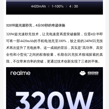
320W超光速秒充，4分30秒的奇迹体验
320W超光速秒充技术，让充电速度再度突破极限，仅需4分半即
可将一部4420mAh的手机电池充至100%，较之前的240W闪充技
术再次提升了充电效率。这一成就的背后，其实是“高功率、高安
全性和小型化”之间的权衡较量，长期在闪充技术领域探索的真
我，不仅带来功率的突破，更通过技术创新实现了三者的平衡。