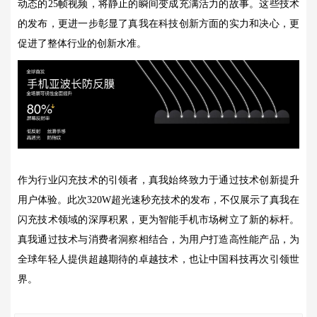
动态的25帧视频，将静止的瞬间变成充满活力的故事。这些技术
的发布，更进一步彰显了真我在科技创新方面的实力和决心，更
促进了整体行业的创新水准。
作为行业闪充技术的引领者，真我始终致力于通过技术创新提升
用户体验。此次320W超光速秒充技术的发布，不仅展示了真我在
闪充技术领域的深厚积累，更为智能手机市场树立了新的标杆。
真我通过技术与消费者洞察相结合，为用户打造高性能产品，为
全球年轻人提供超越期待的卓越技术，也让中国科技再次引领世
界。