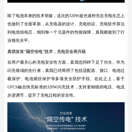
除了电池本身的技术突破，这次的320W超光速秒充在充电生态上
也做到了全面革新，从充电器的设计、充电协议、充电软件算法
到电池组电芯，细到每一个元器件的性能保障，真我都做到了行
业领先水平。
真我首发“隔空传电”技术，充电安全再升级
在用户最关心的充电安全性方面，真我也同样下足了功夫。作为
闪充领域的先行者，真我已经商用了包括适配器、接口、电池过
载保护、电池熔丝保护等多项安全防护手段。在此之上，基于
UFCS融合快充标准的320W闪充技术，支持更精细的电压、电流
步进调节，提升了充电过程的安全性。