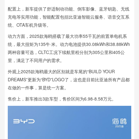
配置上，新车提供了舒适制动功能、倒车影像、蓝牙钥匙、无线
充电等实用功能，智能配置包括比亚迪智能云服务、语音交互系
统、OTA车机升级等。
动力方面，2025款海鸥搭载了最大功率55千瓦的前置单电机系
统，最大扭矩为135牛·米。动力电池提供30.08kWh和38.88kWh
两种容量可选，CLTC工况下续航里程分别为305公里和405公
里，满足了不同用户的需求。
外观上2025款海鸥最大的区别就是车尾的“BUILD YOUR
DREAMS”更新为“BYD”LOGO了，这也是目前比亚迪所有产品都
在做的一件事，算是统一方案。
售价上，新车推出3款车型，售价区间为6.98-8.58万元。