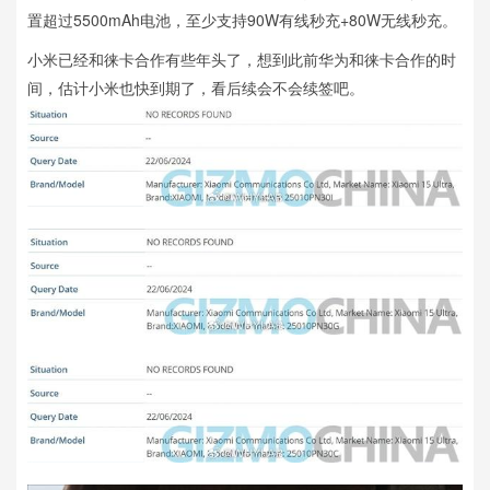
置超过5500mAh电池，至少支持90W有线秒充+80W无线秒充。
小米已经和徕卡合作有些年头了，想到此前华为和徕卡合作的时
间，估计小米也快到期了，看后续会不会续签吧。