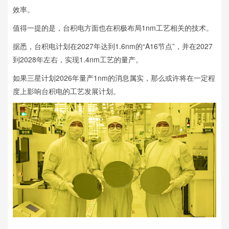
效率。
值得一提的是，台积电方面也在积极布局1nm工艺相关的技术。
据悉，台积电计划在2027年达到1.6nm的“A16节点”，并在2027
到2028年左右，实现1.4nm工艺的量产。
如果三星计划2026年量产1nm的消息属实，那么或许将在一定程
度上影响台积电的工艺发展计划。