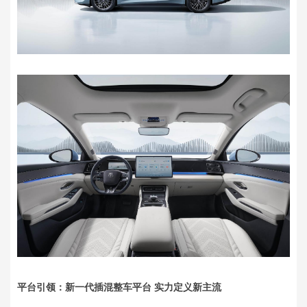
平台引领：新一代插混整车平台 实力定义新主流