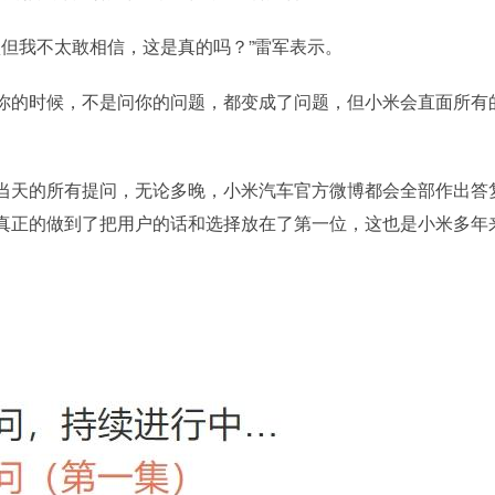
认但我不太敢相信，这是真的吗？”雷军表示。
你的时候，不是问你的问题，都变成了问题，但小米会直面所有
当天的所有提问，无论多晚，小米汽车官方微博都会全部作出答
真正的做到了把用户的话和选择放在了第一位，这也是小米多年