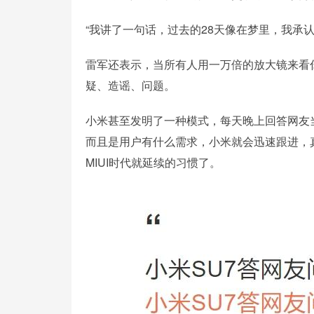
“我讲了一句话，过去的28天像在梦里，我承
雷军还表示，当所有人用一万倍的放大镜来看
疑、造谣、问题。
小米甚至发明了一种模式，每天晚上回答网友
而且是用户有什么需求，小米就会迅速跟进，
MIUI时代就延续的习惯了。