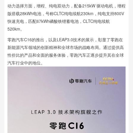
动力选择方面，增程、纯电双动力，配备215kW 驱动电机，增程
版搭载28kWh电池，号称CLTC纯电续航230km，纯电支持800V
快速充电，匹配67kWh磷酸铁锂蓄电池，CLTC纯电续航
520km。
零跑汽车C16的推出，以及LEAP3.0技术的展示，彰显了零跑在
新能源汽车领域的创新精神和全球市场的战略布局。通过提供高
性价比的产品和全面的服务体验，零跑汽车正逐步提升其在全球
汽车行业中的地位。