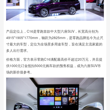
产品定位上，C16是零跑首款中大型六座SUV，长宽高分别为
4915*1905*1770mm，轴距为2825mm，是零跑品牌迄今为止尺
寸最大的车型，定位为全场景多用途车型，旨在满足主流家庭的
多人出行需求。
价格方面，官方表示零跑C16满配最高价不超过20万元，并且提
供1000元订金抵扣5000元购车款的预售权益，成为六座SUV市
场的新价值参考。