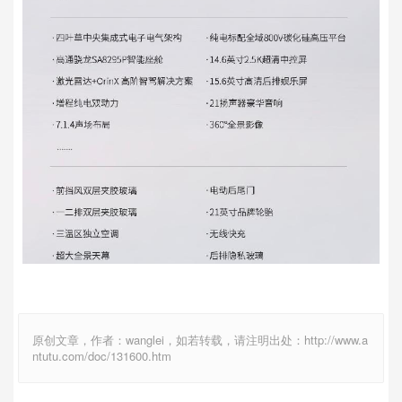
原创文章，作者：wanglei，如若转载，请注明出处：http://www.a
ntutu.com/doc/131600.htm