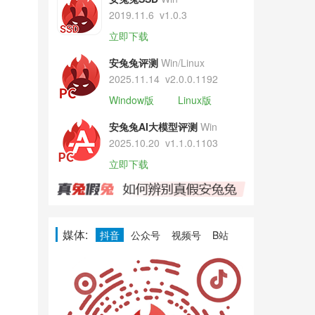
2019.11.6
v1.0.3
立即下载
安兔兔评测
Win/Linux
2025.11.14
v2.0.0.1192
Window版
Linux版
安兔兔AI大模型评测
Win
2025.10.20
v1.1.0.1103
立即下载
媒体:
抖音
公众号
视频号
B站