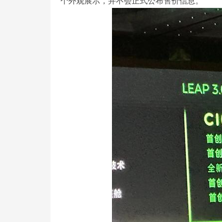
个外观展示，并不会正式公布售价信息。