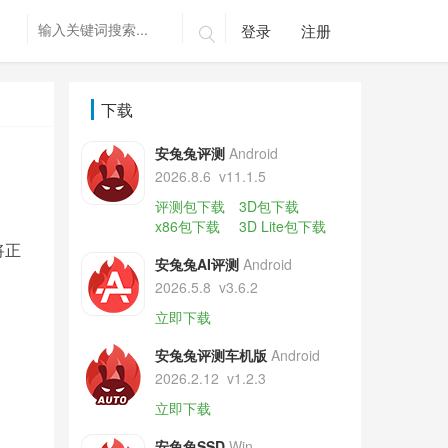
登录
注册

下载
安兔兔评测
Android
2026.8.6
v11.1.5
评测包下载
3D包下载
x86包下载
3D Lite包下载
将正
安兔兔AI评测
Android
2026.5.8
v3.6.2
立即下载
安兔兔评测车机版
Android
2026.2.12
v1.2.3
立即下载
安兔兔SSD
Win