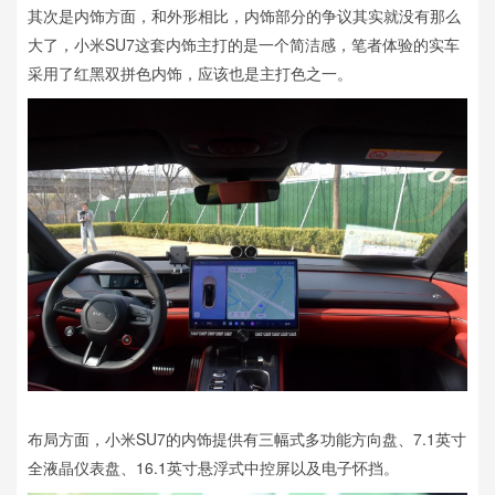
其次是内饰方面，和外形相比，内饰部分的争议其实就没有那么
大了，小米SU7这套内饰主打的是一个简洁感，笔者体验的实车
采用了红黑双拼色内饰，应该也是主打色之一。
布局方面，小米SU7的内饰提供有三幅式多功能方向盘、7.1英寸
全液晶仪表盘、16.1英寸悬浮式中控屏以及电子怀挡。