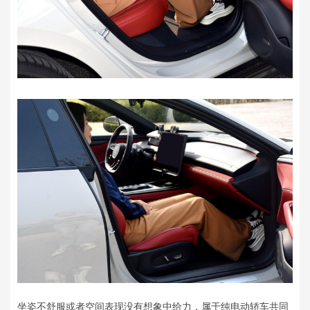
坐姿不舒服或者空间表现没有想象中给力，属于纯电动轿车共同