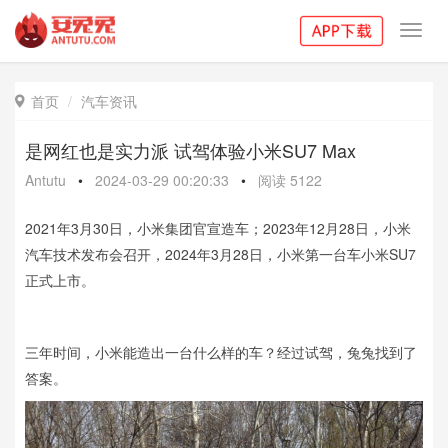
Toggl
navig
首页
汽车资讯

是网红也是实力派 试驾体验小米SU7 Max
Antutu
•
2024-03-29 00:20:33
•
阅读
5122
2021年3月30日，小米集团官宣造车；2023年12月28日，小米
汽车技术发布会召开，2024年3月28日，小米第一台车小米SU7
正式上市。
三年时间，小米能造出一台什么样的车？经过试驾，兔兔找到了
答案。