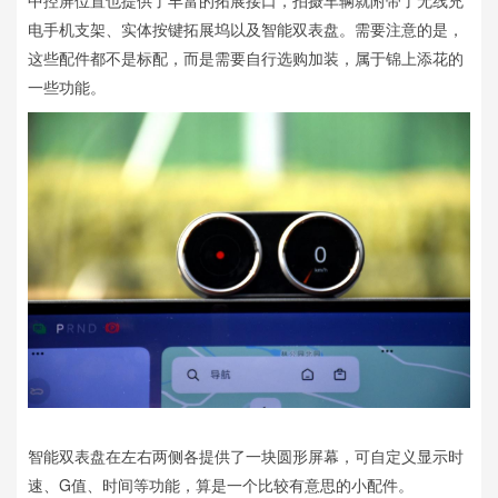
中控屏位置也提供了丰富的拓展接口，拍摄车辆就附带了无线充
电手机支架、实体按键拓展坞以及智能双表盘。需要注意的是，
这些配件都不是标配，而是需要自行选购加装，属于锦上添花的
一些功能。
智能双表盘在左右两侧各提供了一块圆形屏幕，可自定义显示时
速、G值、时间等功能，算是一个比较有意思的小配件。