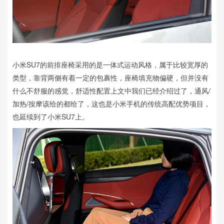
小米SU7的前排座椅采用的是一体式运动风格，属于比较宽厚的
类型，靠背两侧有着一定的包裹性，座椅填充物偏硬，但并没有
什么不舒服的感觉，舒适性配置上文中我们已经介绍过了，通风/
加热/按摩该给的都给了，这也是小米手机的传统高配优势项目，
也延续到了小米SU7上。