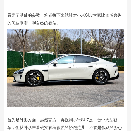
看完了基础的参数，笔者接下来就针对小米SU7大家比较感兴趣
的问题来聊一聊自己的看法。
首先是外形方面，虽然官方一再强调小米SU7是一台中大型轿
车，但从外形来看确实有着很强的轿跑范儿，不管是低趴的姿态