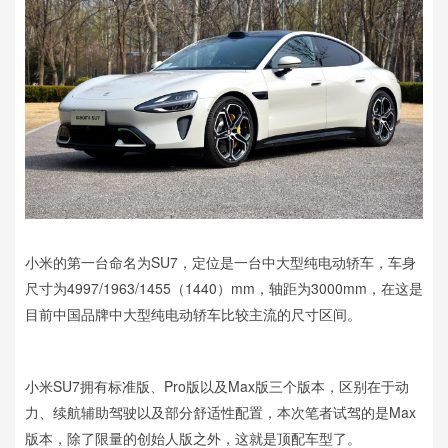
小米的第一台命名为SU7，定位是一台中大型纯电动轿车，车身
尺寸为4997/1963/1455（1440）mm，轴距为3000mm，在这是
目前中国品牌中大型纯电动轿车比较主流的尺寸区间。
小米SU7拥有标准版、Pro版以及Max版三个版本，区别在于动
力、续航辅助驾驶以及部分舒适性配置，本次笔者试驾的是Max
版本，除了限量的创始人版之外，这就是顶配车型了。