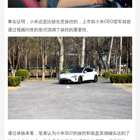
事实证明，小米还是比较在意操控的，上市前小米CEO雷军就曾
通过视频问答的形式强调了操控的重要性。
通过体验来看，笔者认为小米SU7的操控和底盘质感确实达到了