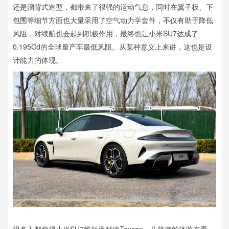
还是溜背式造型，都带来了很强的运动气息，同时在翼子板、下
包围等细节方面也大量采用了空气动力学套件，不仅有助于降低
风阻，对续航也会起到积极作用，最终也让小米SU7达成了
0.195Cd的全球量产车最低风阻。从某种意义上来讲，这也是设
计能力的体现。