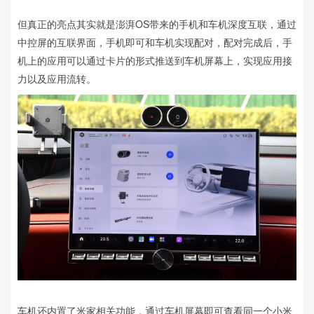
但真正的亮点其实就是澎湃OS带来的手机和车机深度互联，通过
中控屏的互联界面，手机即可和车机实现配对，配对完成后，手
机上的应用可以通过卡片的形式推送到车机屏幕上，实现应用接
力以及应用流转。
车机还内置了米家相关功能，通过车机屏幕即可查看同一个小米