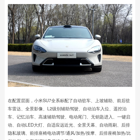
在配置层面，小米SU7全系标配了自动驻车、上坡辅助、前后驻
车雷达、全景影像、L2级别辅助驾驶、自动泊车入位、遥控泊
车、记忆泊车、高速辅助驾驶、电动尾门、无钥匙进入、一键启
动、自动LED大灯、自适应远近光、全景天幕、自动雨刷、后排
隐私玻璃、前排座椅电动调节/通风/加热/按摩、后排座椅加热/比