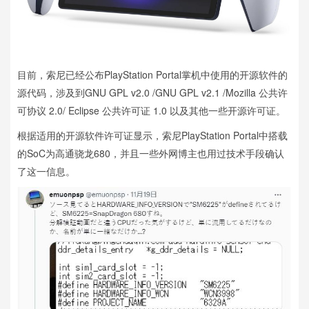
目前，索尼已经公布PlayStation Portal掌机中使用的开源软件的
源代码，涉及到GNU GPL v2.0 /GNU GPL v2.1 /Mozilla 公共许
可协议 2.0/ Eclipse 公共许可证 1.0 以及其他一些开源许可证。
根据适用的开源软件许可证显示，索尼PlayStation Portal中搭载
的SoC为高通骁龙680，并且一些外网博主也用过技术手段确认
了这一信息。