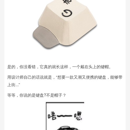
是的，你没看错，它真的就长这样，一个戴在头上的键帽。
用设计师自己的话说就是，“想要一款又潮又便携的键盘，能够带
上街...”
等等，你说的是键盘?不是帽子？