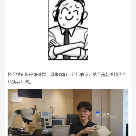
怪不得它长得像键帽，原来你们一开始的设计就不是朝着帽子的
想法去的啊...