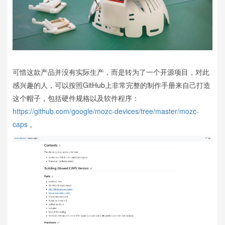
可惜这款产品并没有实际生产，而是转为了一个开源项目，对此
感兴趣的人，可以按照GitHub上非常完整的制作手册来自己打造
这个帽子，包括硬件规格以及软件程序：
https://github.com/google/mozc-devices/tree/master/mozc-
caps
。