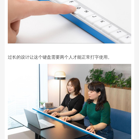
过长的设计让这个键盘需要两个人才能正常打字使用。