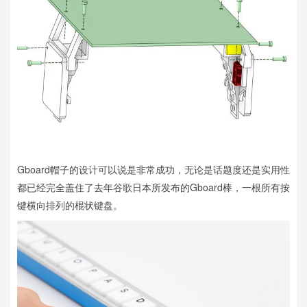
Gboard帽子的设计可以说是非常成功，无论是话题度还是实用性
都已经完全盖住了去年谷歌日本所发布的Gboard棒，一根所有按
键横向排列的棍状键盘。