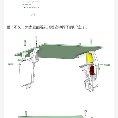
预计不久，大家就能看到顶着这种帽子的UP主了。