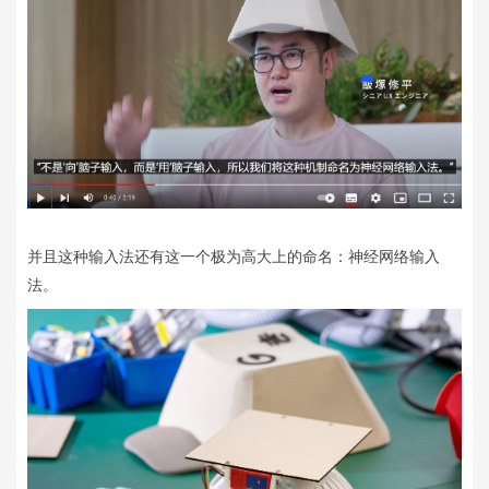
并且这种输入法还有这一个极为高大上的命名：神经网络输入
法。