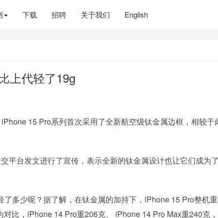
测
下载
招聘
关于我们
English
ro比上代轻了19g
，iPhone 15 Pro系列首次采用了全新航空级钛金属边框，相较于
也在社交平台发文进行了宣传，表示全新的钛金属设计也让它们成为
机型轻了多少呢？据了解，在钛金属的加持下，iPhone 15 Pro整机
对比，iPhone 14 Pro重206克、 iPhone 14 Pro Max重240克，