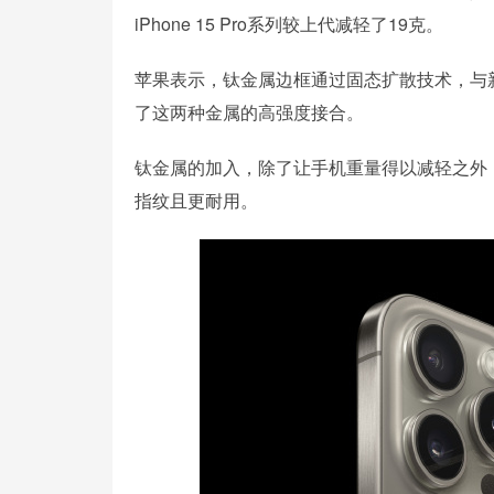
iPhone 15 Pro系列较上代减轻了19克。
苹果表示，钛金属边框通过固态扩散技术，与
了这两种金属的高强度接合。
钛金属的加入，除了让手机重量得以减轻之外，苹果
指纹且更耐用。