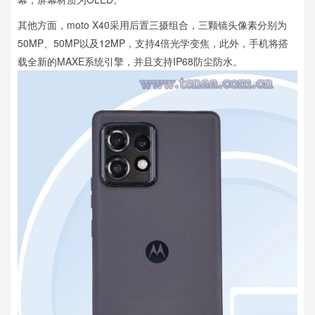
其他方面，moto X40采用后置三摄组合，三颗镜头像素分别为
50MP、50MP以及12MP，支持4倍光学变焦，此外，手机将搭
载全新的MAXE系统引擎，并且支持IP68防尘防水。