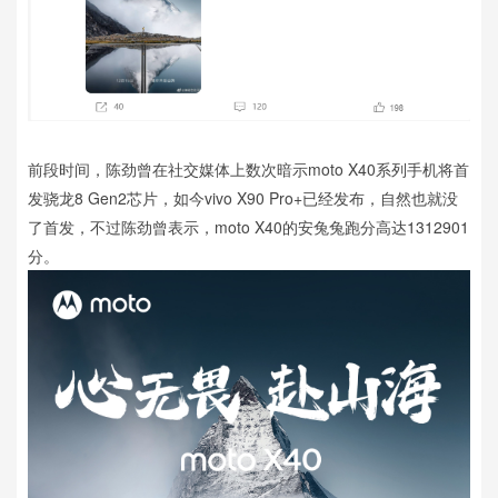
前段时间，陈劲曾在社交媒体上数次暗示moto X40系列手机将首
发骁龙8 Gen2芯片，如今vivo X90 Pro+已经发布，自然也就没
了首发，不过陈劲曾表示，moto X40的安兔兔跑分高达1312901
分。