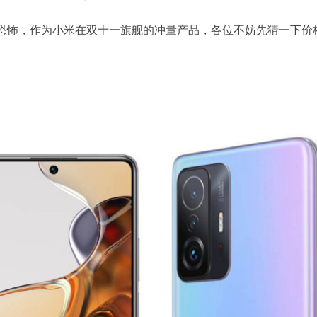
恐怖，作为小米在双十一旗舰的冲量产品，各位不妨先猜一下价