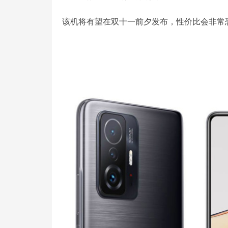
该机将有望在双十一前夕发布，性价比会非常